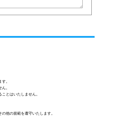
ます。
せん。
ることはいたしません。
その他の規範を遵守いたします。