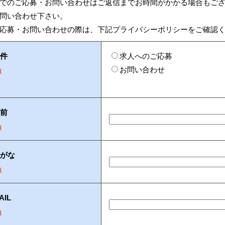
でのご応募・お問い合わせはご返信までお時間がかかる場合もご
問い合わせ下さい。
応募・お問い合わせの際は、下記プライバシーポリシーをご確認
件
求人へのご応募
お問い合わせ
須
前
須
がな
須
AIL
須