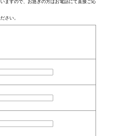
ざいますので、お急ぎの方はお電話にて直接ご応
ください。