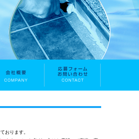
っております。