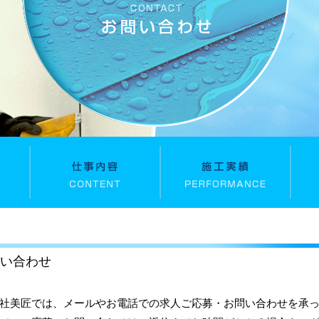
い合わせ
社美匠では、メールやお電話での求人ご応募・お問い合わせを承