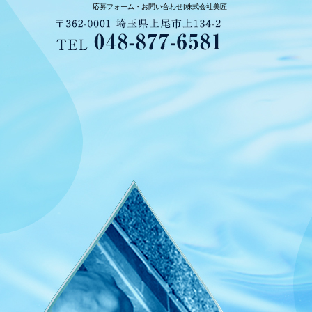
応募フォーム・お問い合わせ|株式会社美匠