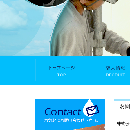
お問
株式会