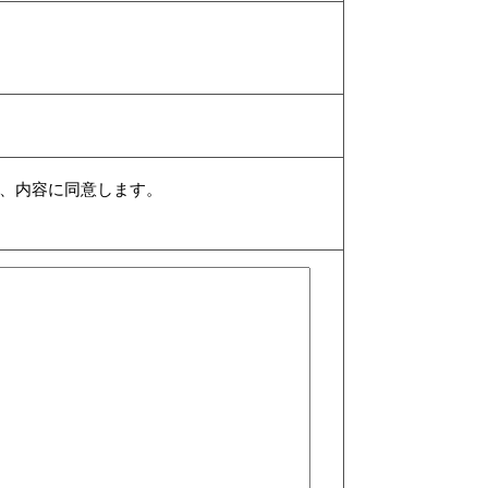
、内容に同意します。